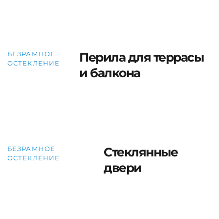
БЕЗРАМНОЕ
Перила для террасы
ОСТЕКЛЕНИЕ
и балкона
БЕЗРАМНОЕ
Стеклянные
ОСТЕКЛЕНИЕ
двери