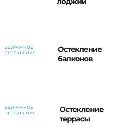
лоджий
БЕЗРАМНОЕ
Остекление
ОСТЕКЛЕНИЕ
балконов
БЕЗРАМНОЕ
Остекление
ОСТЕКЛЕНИЕ
террасы